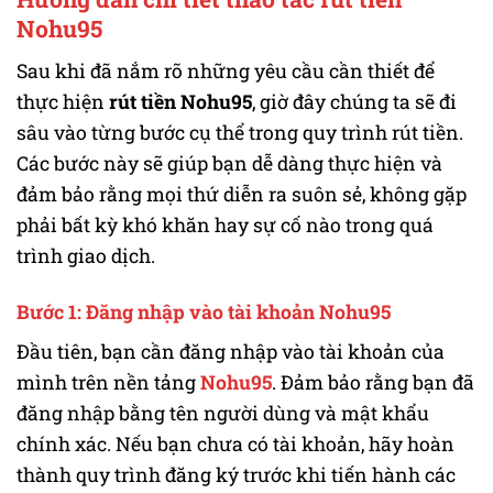
Nohu95
Sau khi đã nắm rõ những yêu cầu cần thiết để
thực hiện
rút tiền Nohu95
, giờ đây chúng ta sẽ đi
sâu vào từng bước cụ thể trong quy trình rút tiền.
Các bước này sẽ giúp bạn dễ dàng thực hiện và
đảm bảo rằng mọi thứ diễn ra suôn sẻ, không gặp
phải bất kỳ khó khăn hay sự cố nào trong quá
trình giao dịch.
Bước 1: Đăng nhập vào tài khoản Nohu95
Đầu tiên, bạn cần đăng nhập vào tài khoản của
mình trên nền tảng
Nohu95
. Đảm bảo rằng bạn đã
đăng nhập bằng tên người dùng và mật khẩu
chính xác. Nếu bạn chưa có tài khoản, hãy hoàn
thành quy trình đăng ký trước khi tiến hành các