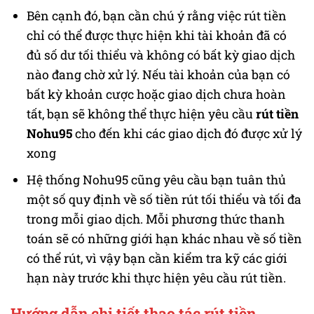
Bên cạnh đó, bạn cần chú ý rằng việc rút tiền
chỉ có thể được thực hiện khi tài khoản đã có
đủ số dư tối thiểu và không có bất kỳ giao dịch
nào đang chờ xử lý. Nếu tài khoản của bạn có
bất kỳ khoản cược hoặc giao dịch chưa hoàn
tất, bạn sẽ không thể thực hiện yêu cầu
rút tiền
Nohu95
cho đến khi các giao dịch đó được xử lý
xong
Hệ thống Nohu95 cũng yêu cầu bạn tuân thủ
một số quy định về số tiền rút tối thiểu và tối đa
trong mỗi giao dịch. Mỗi phương thức thanh
toán sẽ có những giới hạn khác nhau về số tiền
có thể rút, vì vậy bạn cần kiểm tra kỹ các giới
hạn này trước khi thực hiện yêu cầu rút tiền.
Hướng dẫn chi tiết thao tác rút tiền