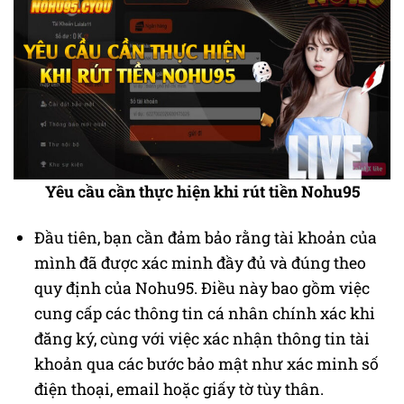
Yêu cầu cần thực hiện khi rút tiền Nohu95
Đầu tiên, bạn cần đảm bảo rằng tài khoản của
mình đã được xác minh đầy đủ và đúng theo
quy định của Nohu95. Điều này bao gồm việc
cung cấp các thông tin cá nhân chính xác khi
đăng ký, cùng với việc xác nhận thông tin tài
khoản qua các bước bảo mật như xác minh số
điện thoại, email hoặc giấy tờ tùy thân.