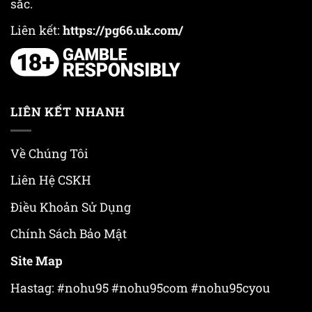
sắc.
Liên kết:
https://pg66.uk.com/
LIÊN KẾT NHANH
Về Chúng Tôi
Liên Hệ CSKH
Điều Khoản Sử Dụng
Chính Sách Bảo Mật
Site Map
Hastag: #nohu95 #nohu95com #nohu95cyou