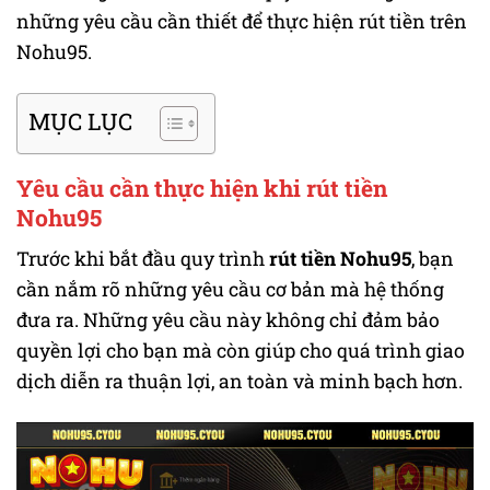
những yêu cầu cần thiết để thực hiện rút tiền trên
Nohu95.
MỤC LỤC
Yêu cầu cần thực hiện khi rút tiền
Nohu95
Trước khi bắt đầu quy trình
rút tiền Nohu95
, bạn
cần nắm rõ những yêu cầu cơ bản mà hệ thống
đưa ra. Những yêu cầu này không chỉ đảm bảo
quyền lợi cho bạn mà còn giúp cho quá trình giao
dịch diễn ra thuận lợi, an toàn và minh bạch hơn.